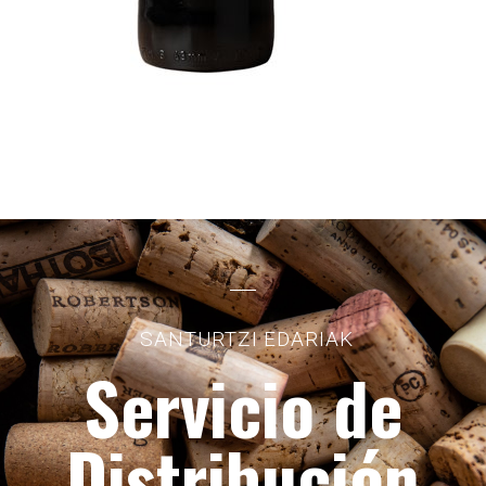
SANTURTZI EDARIAK
Servicio de
Distribución