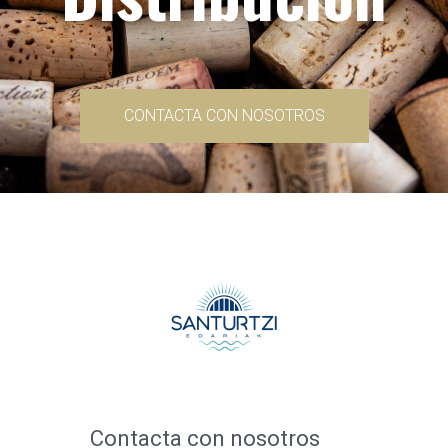
CONTACTA CON NOSOTROS
Contacta con nosotros