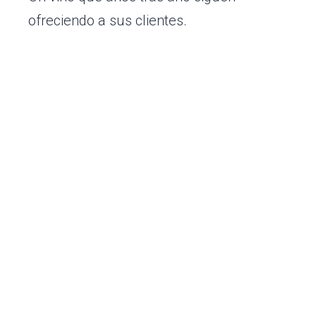
ofreciendo a sus clientes.