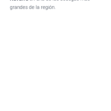
grandes de la región.