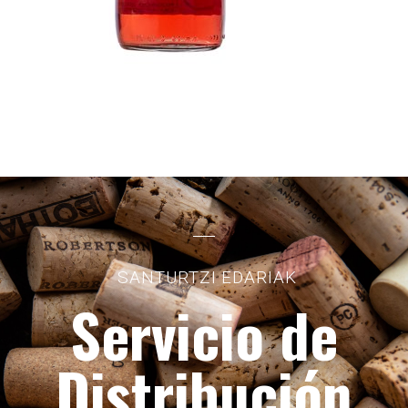
SANTURTZI EDARIAK
Servicio de
Distribución