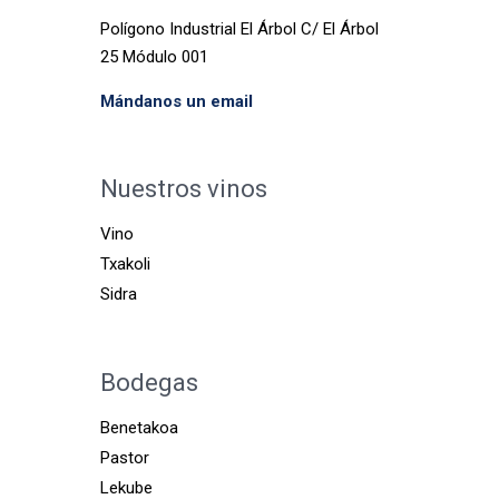
Polígono Industrial El Árbol C/ El Árbol
25 Módulo 001
Mándanos un email
Nuestros vinos
Vino
Txakoli
Sidra
Bodegas
Benetakoa
Pastor
Lekube