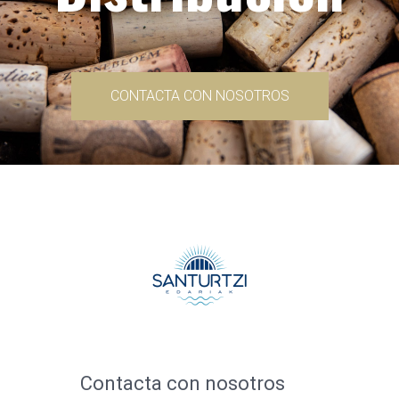
CONTACTA CON NOSOTROS
Contacta con nosotros